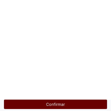
Confirmar