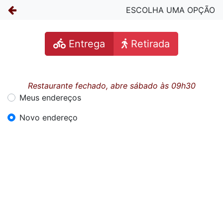
ESCOLHA UMA OPÇÃO
Entrega
Retirada
Restaurante fechado, abre sábado às 09h30
Meus endereços
Novo endereço