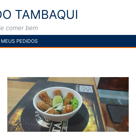
DO TAMBAQUI
 de comer bem
MEUS PEDIDOS