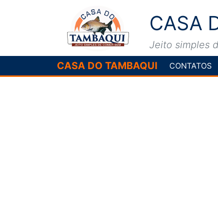
CASA 
Jeito simples
CASA DO TAMBAQUI
CONTATOS