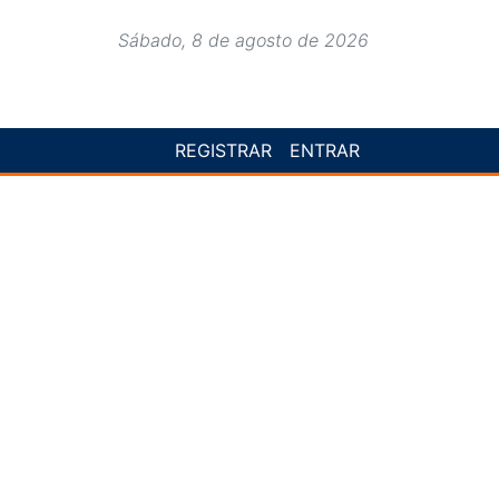
Sábado, 8 de agosto de 2026
REGISTRAR
ENTRAR