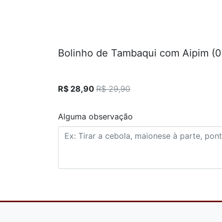
Bolinho de Tambaqui com Aipim (0
R$ 28,90
R$ 29,90
Alguma observação